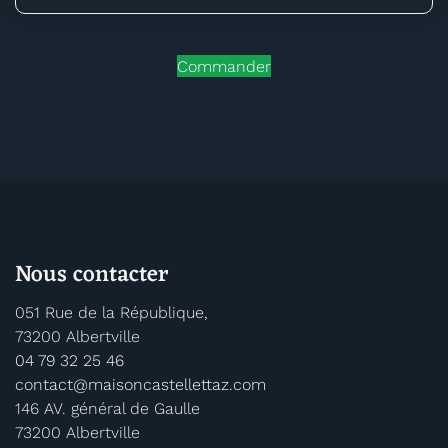
Commander
Nous
contacter
051 Rue de la République,
73200 Albertville
04 79 32 25 46
contact@maisoncastellettaz.com
146 AV. général de Gaulle
73200 Albertville