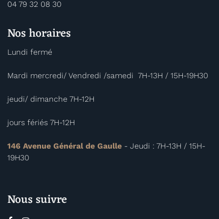
04 79 32 08 30
Nos
horaires
Lundi fermé
Mardi mercredi/ Vendredi /samedi 7H-13H / 15H-19H30
jeudi/ dimanche 7H-12H
jours fériés 7H-12H
146 Avenue Général de Gaulle
- Jeudi : 7H-13H / 15H-
19H30
Nous
suivre