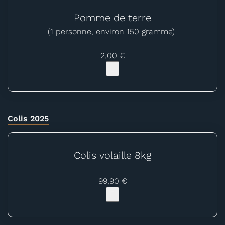
Pomme de terre
(1 personne, environ 150 gramme)
2,00 €
Colis 2025
Colis volaille 8kg
99,90 €