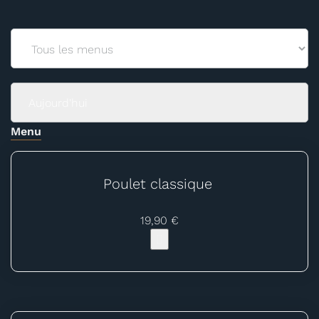
Menu
Poulet classique
19,90 €