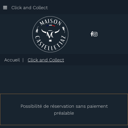
Click and Collect
Accueil
Click and Collect